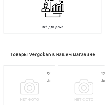
Всё для дома
Товары Vergokan в нашем магазине