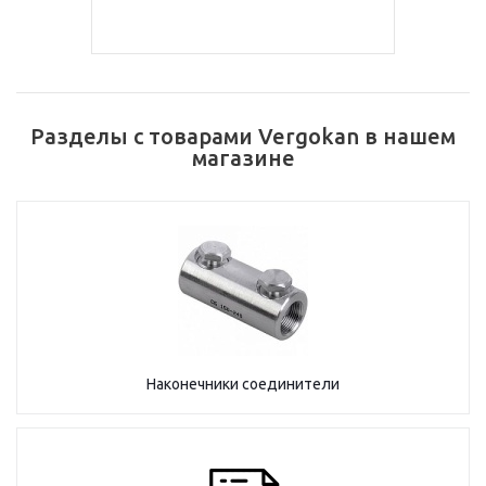
Разделы с товарами Vergokan в нашем
магазине
Наконечники соединители