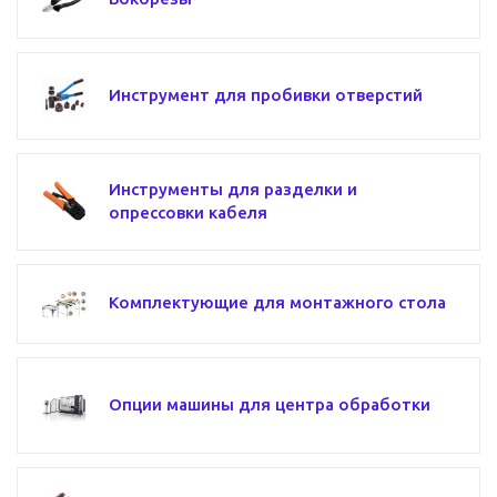
Инструмент для пробивки отверстий
Инструменты для разделки и
опрессовки кабеля
Комплектующие для монтажного стола
Опции машины для центра обработки