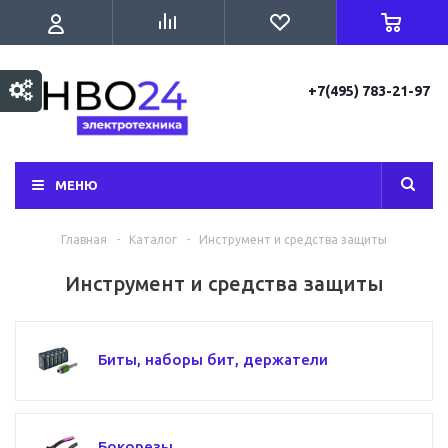
+7(495) 783-21-97
МЕНЮ
Главная
-
Каталог
-
Инструмент и средства защиты
Инструмент и средства защиты
Биты, наборы бит, держатели
Бокорезы