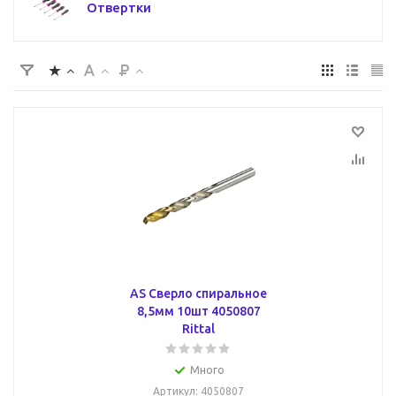
Отвертки
AS Сверло спиральное
8,5мм 10шт 4050807
Rittal
Много
Артикул
: 4050807