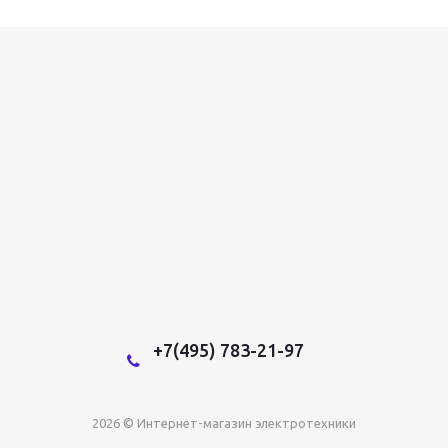
+7(495) 783-21-97
2026 © Интернет-магазин электротехники