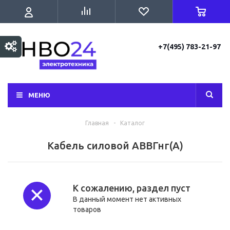
+7(495) 783-21-97
МЕНЮ
Главная
-
Каталог
Кабель силовой АВВГнг(А)
К сожалению, раздел пуст
В данный момент нет активных
товаров