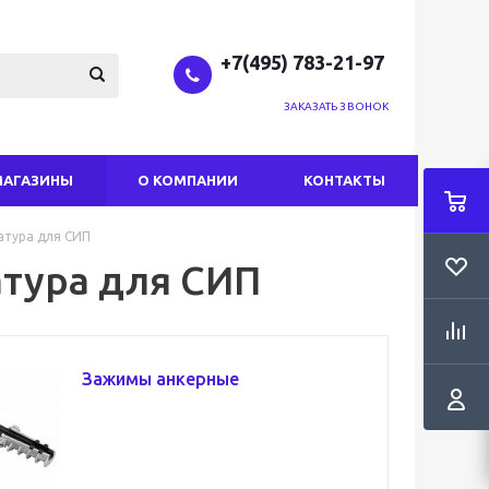
+7(495) 783-21-97
ЗАКАЗАТЬ ЗВОНОК
МАГАЗИНЫ
О КОМПАНИИ
КОНТАКТЫ
атура для СИП
тура для СИП
Зажимы анкерные