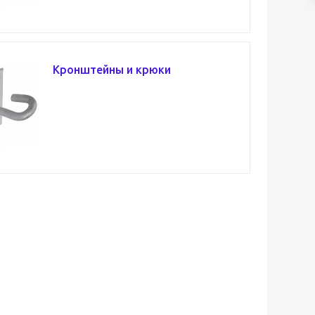
Кронштейны и крюки