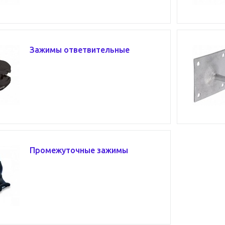
Зажимы ответвительные
Промежуточные зажимы