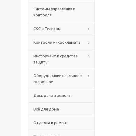
Системы управления и
контроля
СКС и Телеком
Контроль микроклимата
Инструмент и средства
защиты
Оборудование паяльное и
сварочное
Дом, дача и ремонт
Всё для дома
Отделка и ремонт