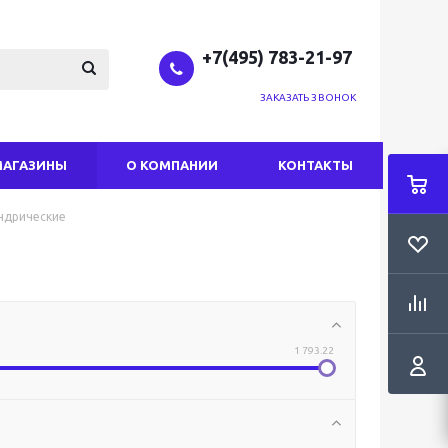
+7(495) 783-21-97
ЗАКАЗАТЬ ЗВОНОК
МАГАЗИНЫ
О КОМПАНИИ
КОНТАКТЫ
ндрические
1 793.22