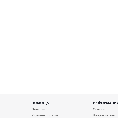
ПОМОЩЬ
ИНФОРМАЦИ
Помощь
Статьи
Условия оплаты
Вопрос-ответ