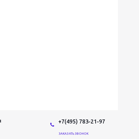
+7(495) 783-21-97
Я
ЗАКАЗАТЬ ЗВОНОК