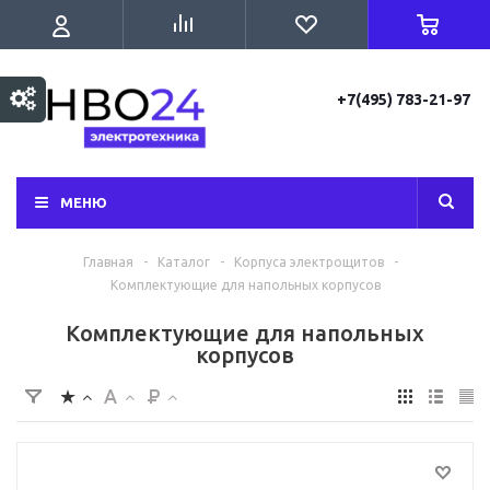
+7(495) 783-21-97
МЕНЮ
Главная
-
Каталог
-
Корпуса электрощитов
-
Комплектующие для напольных корпусов
Комплектующие для напольных
корпусов