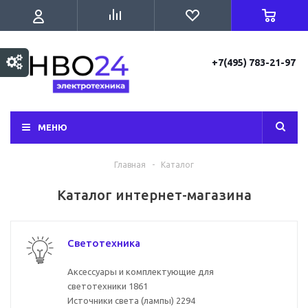
+7(495) 783-21-97
МЕНЮ
Главная
-
Каталог
Каталог интернет-магазина
Светотехника
Аксессуары и комплектующие для
светотехники
1861
Источники света (лампы)
2294