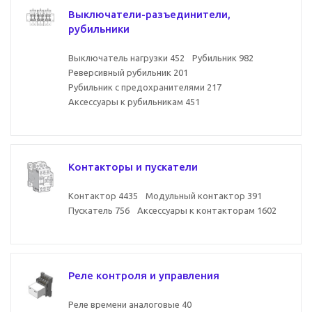
Выключатели-разъединители,
рубильники
Выключатель нагрузки
452
Рубильник
982
Реверсивный рубильник
201
Рубильник с предохранителями
217
Аксессуары к рубильникам
451
Контакторы и пускатели
Контактор
4435
Модульный контактор
391
Пускатель
756
Аксессуары к контакторам
1602
Реле контроля и управления
Реле времени аналоговые
40