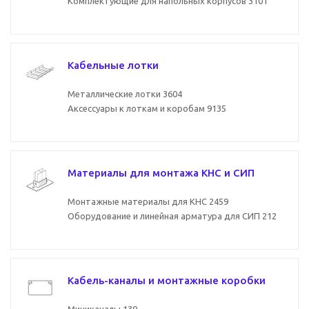
Комплектующие для напольных корпусов
3101
Кабельные лотки
Металлические лотки
3604
Аксессуары к лоткам и коробам
9135
Материалы для монтажа КНС и СИП
Монтажные материалы для КНС
2459
Оборудование и линейная арматура для СИП
212
Кабель-каналы и монтажные коробки