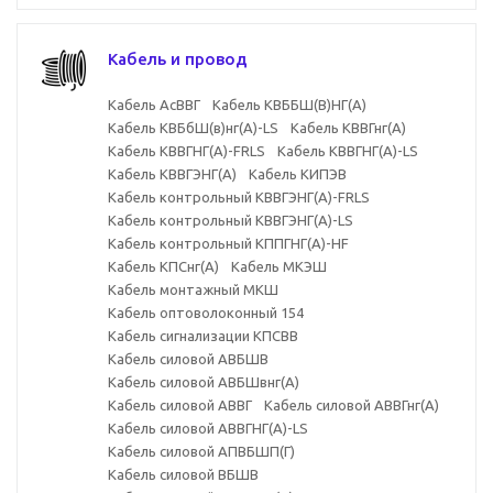
Кабель и провод
Кабель АсВВГ
Кабель КВББШ(В)НГ(А)
Кабель КВБбШ(в)нг(А)-LS
Кабель КВВГнг(А)
Кабель КВВГНГ(А)-FRLS
Кабель КВВГНГ(А)-LS
Кабель КВВГЭНГ(А)
Кабель КИПЭВ
Кабель контрольный КВВГЭНГ(А)-FRLS
Кабель контрольный КВВГЭНГ(А)-LS
Кабель контрольный КППГНГ(А)-HF
Кабель КПСнг(А)
Кабель МКЭШ
Кабель монтажный МКШ
Кабель оптоволоконный
154
Кабель сигнализации КПСВВ
Кабель силовой АВБШВ
Кабель силовой АВБШвнг(А)
Кабель силовой АВВГ
Кабель силовой АВВГнг(А)
Кабель силовой АВВГНГ(А)-LS
Кабель силовой АПВБШП(Г)
Кабель силовой ВБШВ