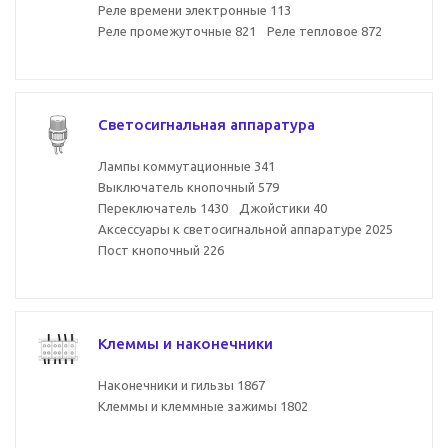
Реле времени электронные
113
Реле промежуточные
821
Реле тепловое
872
Светосигнальная аппаратура
Лампы коммутационные
341
Выключатель кнопочный
579
Переключатель
1430
Джойстики
40
Аксессуары к светосигнальной аппаратуре
2025
Пост кнопочный
226
Клеммы и наконечники
Наконечники и гильзы
1867
Клеммы и клеммные зажимы
1802