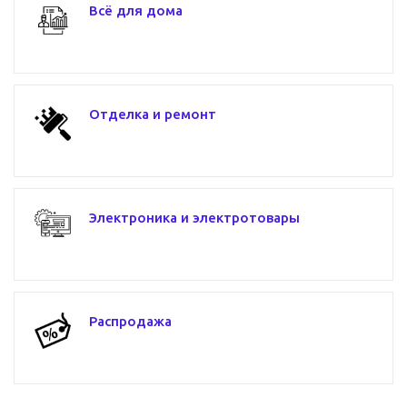
Всё для дома
Отделка и ремонт
Электроника и электротовары
Распродажа