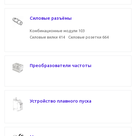
Силовые разъёмы
Комбинационные модули
103
Силовые вилки
414
Силовые розетки
664
Преобразователи частоты
Устройство плавного пуска