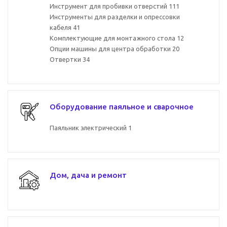
Инструмент для пробивки отверстий
111
Инструменты для разделки и опрессовки
кабеля
41
Комплектующие для монтажного стола
12
Опции машины для центра обработки
20
Отвертки
34
Оборудование паяльное и сварочное
Паяльник электрический
1
Дом, дача и ремонт