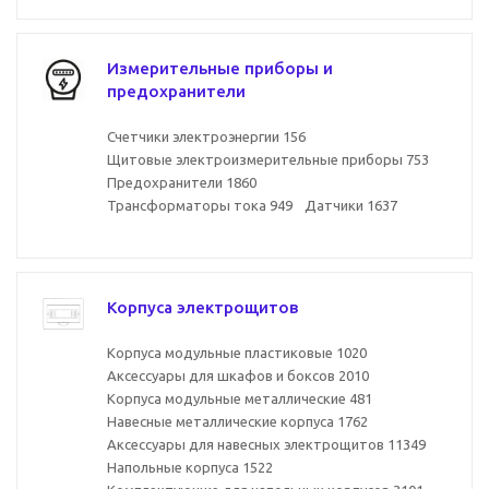
Измерительные приборы и
предохранители
Счетчики электроэнергии
156
Щитовые электроизмерительные приборы
753
Предохранители
1860
Трансформаторы тока
949
Датчики
1637
Корпуса электрощитов
Корпуса модульные пластиковые
1020
Аксессуары для шкафов и боксов
2010
Корпуса модульные металлические
481
Навесные металлические корпуса
1762
Аксессуары для навесных электрощитов
11349
Напольные корпуса
1522