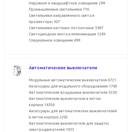
Наружное и ландшафтное освещение
299
Промышленные светильники
710
Светильники направленного света и
прожекторы
307
Светильники настенно-потолочные
3387
Светодиодная лента и иллюминация
1249
Специальное освещение
499
Автоматические выключатели
Модульные автоматические выключатели
6721
Аксессуары для модульного оборудования
1740
Автоматические воздушные выключатели
5530
Автоматические выключатели в литом
корпусе
14356
Аксессуары для автоматических выключателей
в литом корпусе
2205
Автоматические выключатели для защиты
электродвигателей
1033