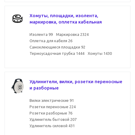
Хомуты, площадки, изолента,
маркировка, оплетка кабельная
Изолента
99
Маркировка
2324
Оплетка для кабеля
26
Самоклеющиеся площадки
92
Термоусадочная трубка
1444
Хомуты
1430
Удлинители, вилки, розетки переносные
и разборные
Вилки электрические
91
Розетки переносные
224
Розетки разборные
76
Удлинитель бытовой
207
Удлинитель силовой
431