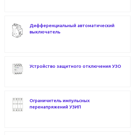
Дифференциальный автоматический
выключатель
Устройство защитного отключения УЗО
Ограничитель импульсных
перенапряжений УЗИП