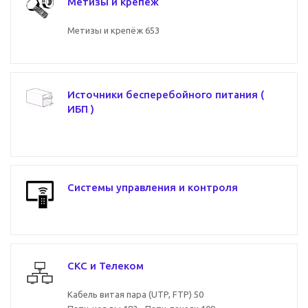
Метизы и крепеж
Метизы и крепёж
653
Источники бесперебойного питания (
ИБП )
Системы управления и контроля
СКС и Телеком
Кабель витая пара (UTP, FTP)
50