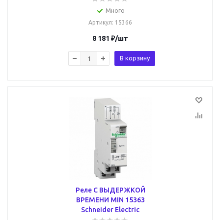
Много
Артикул
: 15366
8 181
₽
/шт
В корзину
Реле С ВЫДЕРЖКОЙ
ВРЕМЕНИ MIN 15363
Schneider Electric