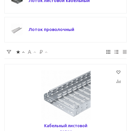
Лоток листовой кабельный
Лоток проволочный
Кабельный листовой