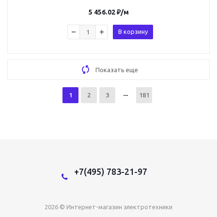
5 456.02
₽
/м
В корзину
Показать еще
1
2
3
181
+7(495) 783-21-97
2026 © Интернет-магазин электротехники