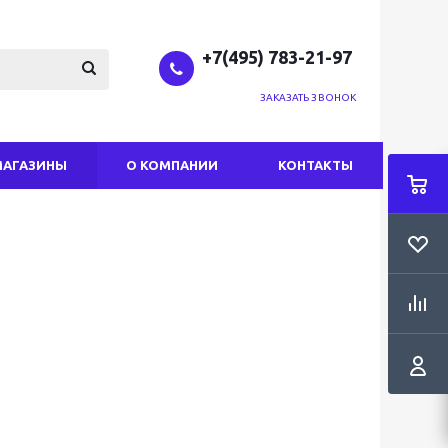
+7(495) 783-21-97
ЗАКАЗАТЬ ЗВОНОК
МАГАЗИНЫ
О КОМПАНИИ
КОНТАКТЫ