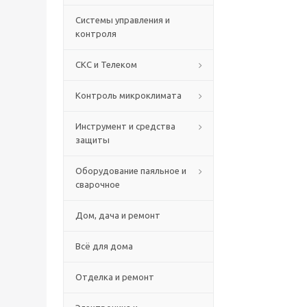
Системы управления и
контроля
СКС и Телеком
Контроль микроклимата
Инструмент и средства
защиты
Оборудование паяльное и
сварочное
Дом, дача и ремонт
Всё для дома
Отделка и ремонт