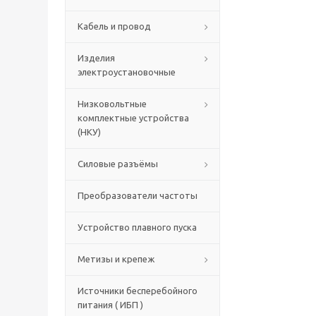
Кабель и провод
Изделия
электроустановочные
Низковольтные
комплектные устройства
(НКУ)
Силовые разъёмы
Преобразователи частоты
Устройство плавного пуска
Метизы и крепеж
Источники бесперебойного
питания ( ИБП )