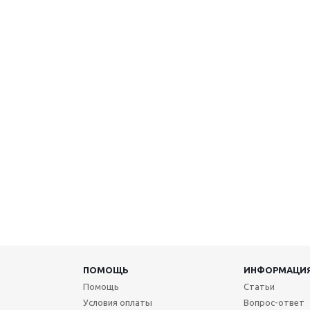
ПОМОЩЬ
ИНФОРМАЦИ
Помощь
Статьи
Условия оплаты
Вопрос-ответ