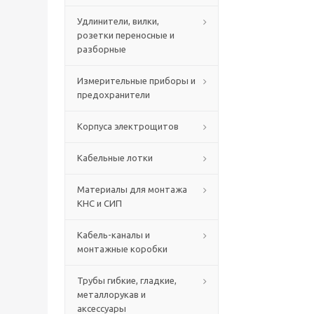
Удлинители, вилки,
розетки переносные и
разборные
Измерительные приборы и
предохранители
Корпуса электрощитов
Кабельные лотки
Материалы для монтажа
КНС и СИП
Кабель-каналы и
монтажные коробки
Трубы гибкие, гладкие,
металлорукав и
аксессуары