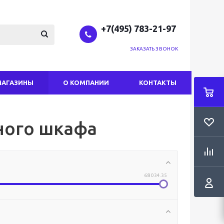
+7(495) 783-21-97
ЗАКАЗАТЬ ЗВОНОК
МАГАЗИНЫ
О КОМПАНИИ
КОНТАКТЫ
а
ного шкафа
68 034.35