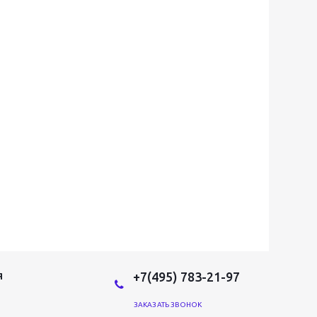
+7(495) 783-21-97
Я
ЗАКАЗАТЬ ЗВОНОК