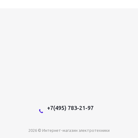
+7(495) 783-21-97
2026 © Интернет-магазин электротехники