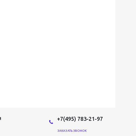
+7(495) 783-21-97
Я
ЗАКАЗАТЬ ЗВОНОК