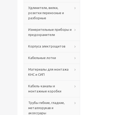
Удлинители, вилки,
розетки переносные и
разборные
Измерительные приборы и
предохранители
Корпуса электрощитов
Кабельные лотки
Материалы для монтажа
КНС и СИП
Кабель-каналы и
монтажные коробки
Трубы гибкие, гладкие,
металлорукав и
аксессуары