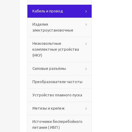
Кабель и провод
Изделия
электроустановочные
Низковольтные
комплектные устройства
(НКУ)
Силовые разъёмы
Преобразователи частоты
Устройство плавного пуска
Метизы и крепеж
Источники бесперебойного
питания ( ИБП )