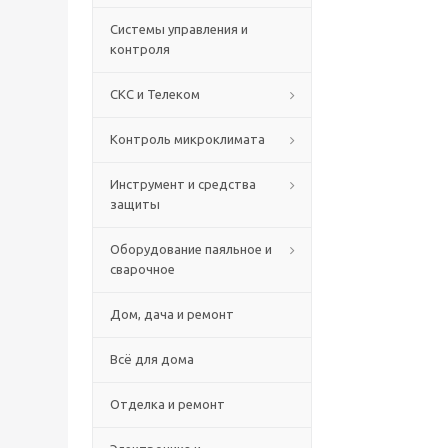
Системы управления и
контроля
СКС и Телеком
Контроль микроклимата
Инструмент и средства
защиты
Оборудование паяльное и
сварочное
Дом, дача и ремонт
Всё для дома
Отделка и ремонт