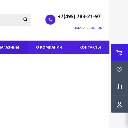
+7(495) 783-21-97
ЗАКАЗАТЬ ЗВОНОК
МАГАЗИНЫ
О КОМПАНИИ
КОНТАКТЫ