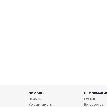
ПОМОЩЬ
ИНФОРМАЦИ
Помощь
Статьи
Условия оплаты
Вопрос-ответ