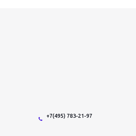
+7(495) 783-21-97