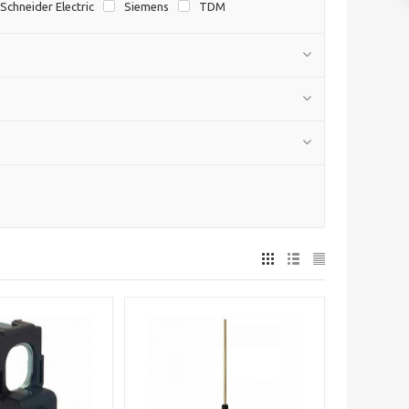
Schneider Electric
Siemens
TDM