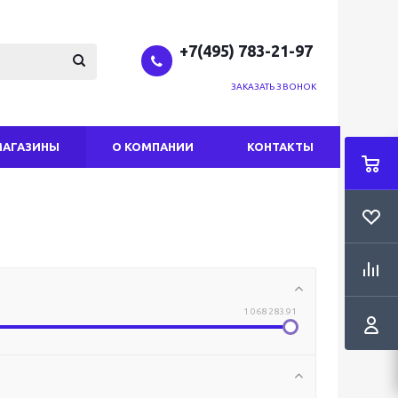
+7(495) 783-21-97
ЗАКАЗАТЬ ЗВОНОК
МАГАЗИНЫ
О КОМПАНИИ
КОНТАКТЫ
1 068 283.91