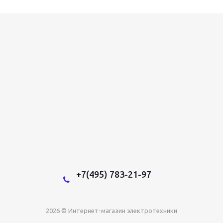
+7(495) 783-21-97
2026 © Интернет-магазин электротехники