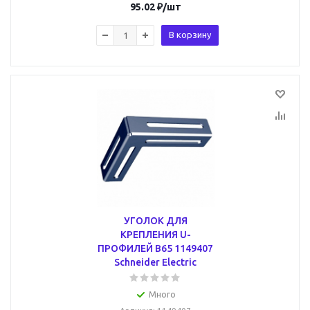
95.02
₽
/шт
В корзину
УГОЛОК ДЛЯ
КРЕПЛЕНИЯ U-
ПРОФИЛЕЙ В65 1149407
Schneider Electric
Много