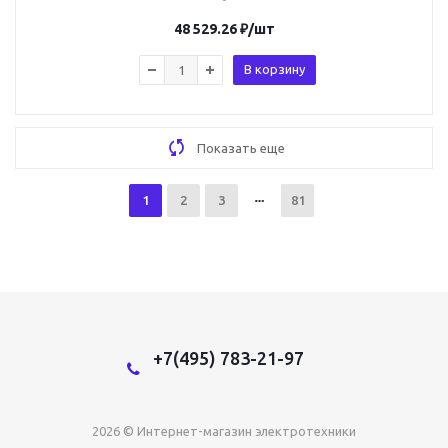
48 529.26
₽
/шт
В корзину
Показать еще
1
2
3
81
+7(495) 783-21-97
2026 © Интернет-магазин электротехники