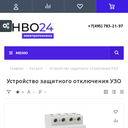
+7(495) 783-21-97
МЕНЮ
Главная
-
Каталог
-
Устройство защитного отключения УЗО
Устройство защитного отключения УЗО