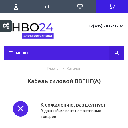
+7(495) 783-21-97
МЕНЮ
Главная
-
Каталог
Кабель силовой ВВГНГ(А)
К сожалению, раздел пуст
В данный момент нет активных
товаров