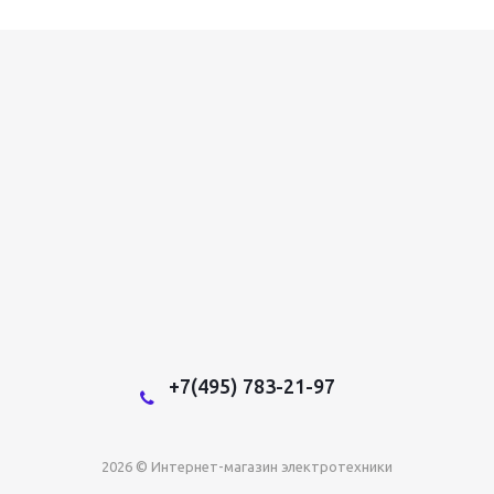
+7(495) 783-21-97
2026 © Интернет-магазин электротехники