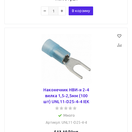
В корзину
Наконечник НВИ-н 2-4
вилка 1,5-2,5мм (100
шт) UNL11-D25-4-4 IEK
Много
Артикул
: UNL11-D25-4-4