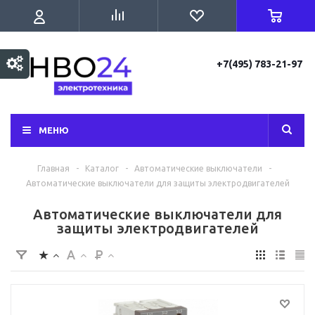
+7(495) 783-21-97
МЕНЮ
Главная
-
Каталог
-
Автоматические выключатели
-
Автоматические выключатели для защиты электродвигателей
Автоматические выключатели для
защиты электродвигателей