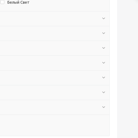
Белый Свет