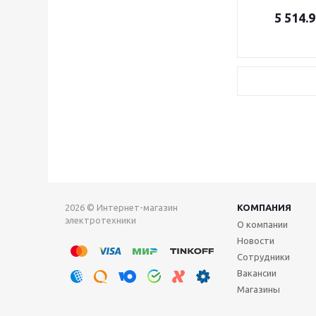
5 514.9
2026 © Интернет-магазин
КОМПАНИЯ
электротехники
О компании
Новости
Сотрудники
Вакансии
Магазины