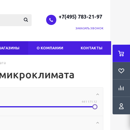
+7(495) 783-21-97
ЗАКАЗАТЬ ЗВОНОК
МАГАЗИНЫ
О КОМПАНИИ
КОНТАКТЫ
ата
 микроклимата
441 171.12