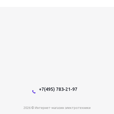
+7(495) 783-21-97
2026 © Интернет-магазин электротехники