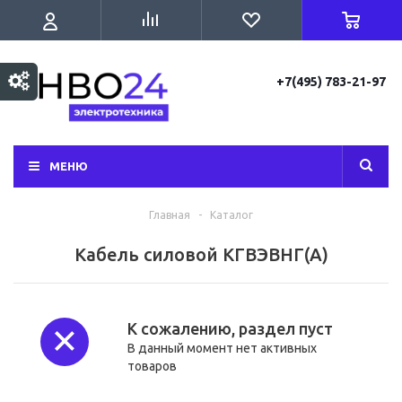
+7(495) 783-21-97
МЕНЮ
Главная
-
Каталог
Кабель силовой КГВЭВНГ(А)
К сожалению, раздел пуст
В данный момент нет активных
товаров