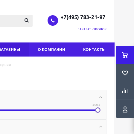
+7(495) 783-21-97
ЗАКАЗАТЬ ЗВОНОК
МАГАЗИНЫ
О КОМПАНИИ
КОНТАКТЫ
щения
3 003