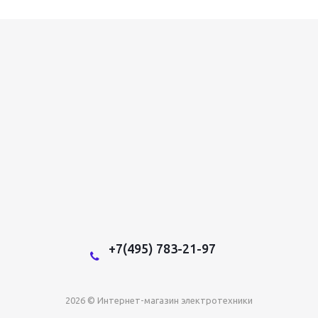
+7(495) 783-21-97
2026 © Интернет-магазин электротехники