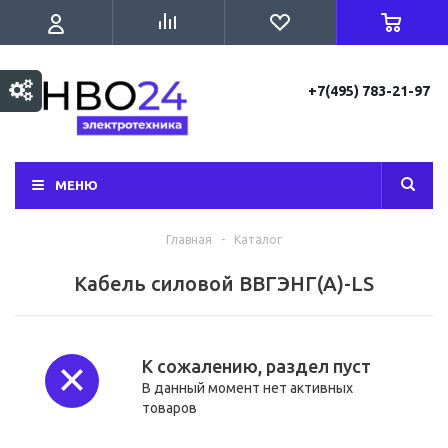
+7(495) 783-21-97
МЕНЮ
Главная
-
Каталог
Кабель силовой ВВГЭНГ(А)-LS
К сожалению, раздел пуст
В данный момент нет активных
товаров