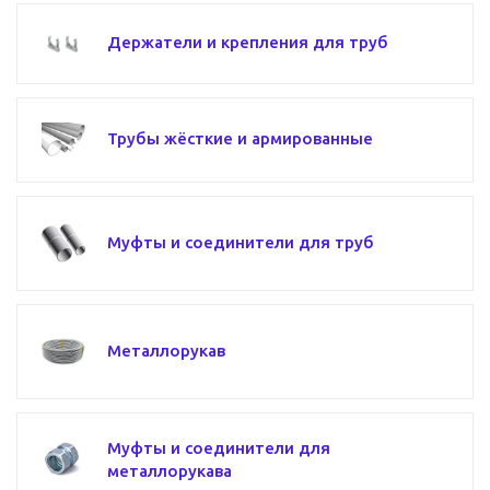
Держатели и крепления для труб
Трубы жёсткие и армированные
Муфты и соединители для труб
Металлорукав
Муфты и соединители для
металлорукава