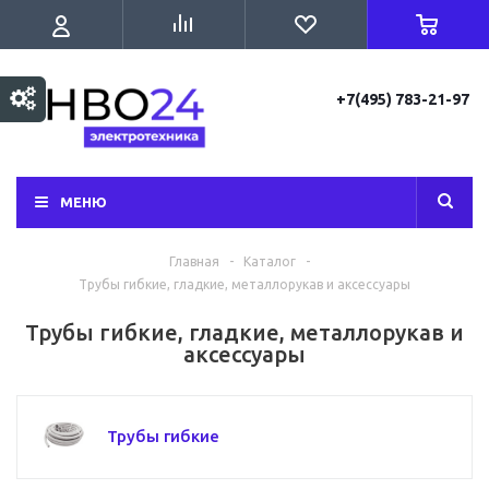
+7(495) 783-21-97
МЕНЮ
Главная
-
Каталог
-
Трубы гибкие, гладкие, металлорукав и аксессуары
Трубы гибкие, гладкие, металлорукав и
аксессуары
Трубы гибкие