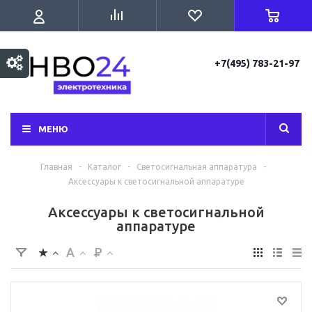
+7(495) 783-21-97
МЕНЮ
Главная
-
Каталог
-
Светосигнальная аппаратура
-
Аксессуары к светосигнальной аппаратуре
Аксессуары к светосигнальной
аппаратуре