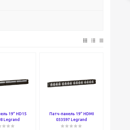
ель 19" HD15
Патч-панель 19" HDMI
8 Legrand
033597 Legrand