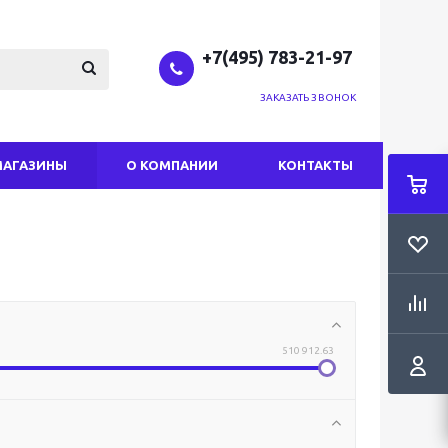
+7(495) 783-21-97
ЗАКАЗАТЬ ЗВОНОК
МАГАЗИНЫ
О КОМПАНИИ
КОНТАКТЫ
510 912.63