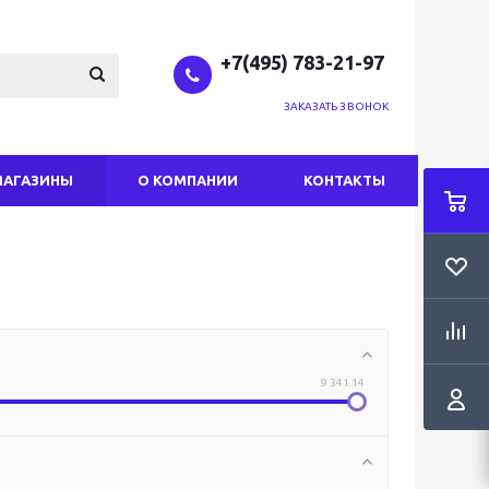
+7(495) 783-21-97
ЗАКАЗАТЬ ЗВОНОК
МАГАЗИНЫ
О КОМПАНИИ
КОНТАКТЫ
9 341.14