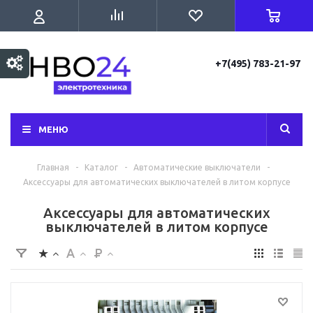
+7(495) 783-21-97
МЕНЮ
Главная
-
Каталог
-
Автоматические выключатели
-
Аксессуары для автоматических выключателей в литом корпусе
Аксессуары для автоматических
выключателей в литом корпусе