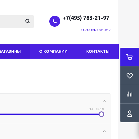
+7(495) 783-21-97
ЗАКАЗАТЬ ЗВОНОК
МАГАЗИНЫ
О КОМПАНИИ
КОНТАКТЫ
43 488.48