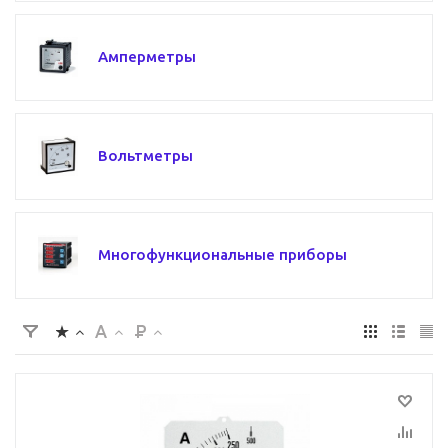
Амперметры
Вольтметры
Многофункциональные приборы