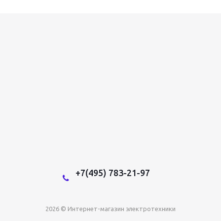
+7(495) 783-21-97
2026 © Интернет-магазин электротехники