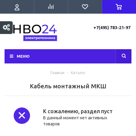
+7(495) 783-21-97
МЕНЮ
Главная
-
Каталог
Кабель монтажный МКШ
К сожалению, раздел пуст
В данный момент нет активных
товаров