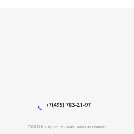
+7(495) 783-21-97
2026 © Интернет-магазин электротехники