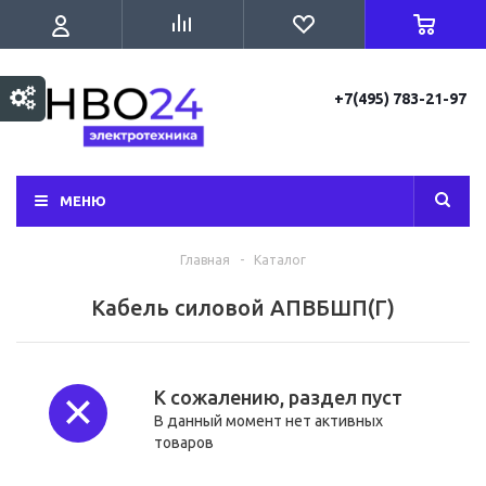
+7(495) 783-21-97
МЕНЮ
Главная
-
Каталог
Кабель силовой АПВБШП(Г)
К сожалению, раздел пуст
В данный момент нет активных
товаров