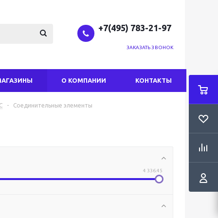
+7(495) 783-21-97
ЗАКАЗАТЬ ЗВОНОК
МАГАЗИНЫ
О КОМПАНИИ
КОНТАКТЫ
С
-
Соединительные элементы
4 336.45