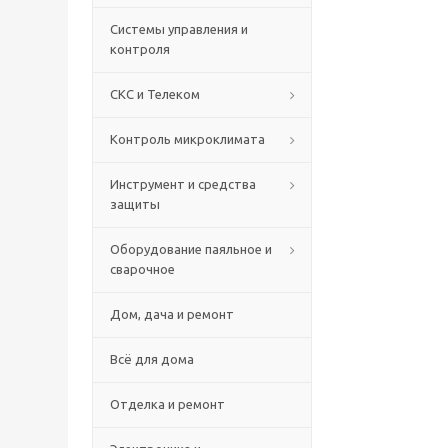
Системы управления и
контроля
СКС и Телеком
Контроль микроклимата
Инструмент и средства
защиты
Оборудование паяльное и
сварочное
Дом, дача и ремонт
Всё для дома
Отделка и ремонт