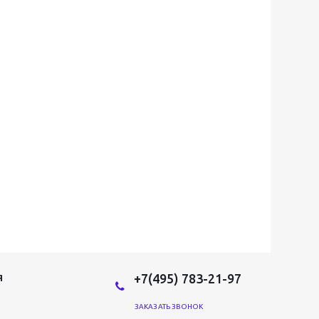
+7(495) 783-21-97
Я
ЗАКАЗАТЬ ЗВОНОК