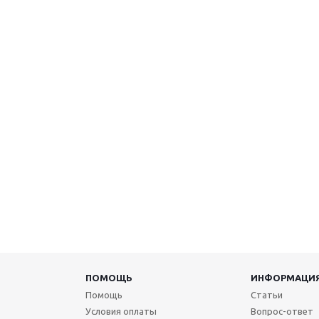
ПОМОЩЬ
ИНФОРМАЦИ
Помощь
Статьи
Условия оплаты
Вопрос-ответ