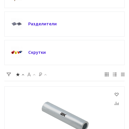
Разделители
Скрутки