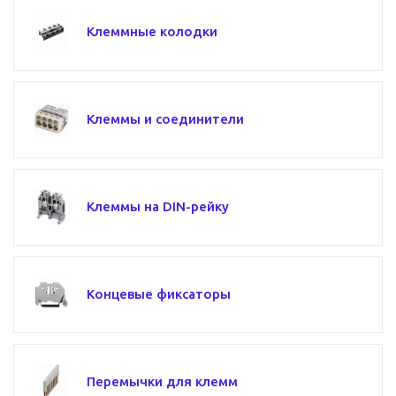
Клеммные колодки
Клеммы и соединители
Клеммы на DIN-рейку
Концевые фиксаторы
Перемычки для клемм