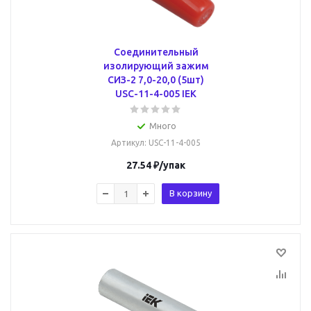
Соединительный
изолирующий зажим
СИЗ-2 7,0-20,0 (5шт)
USC-11-4-005 IEK
Много
Артикул
: USC-11-4-005
27.54
₽
/упак
В корзину