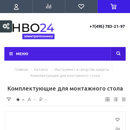
+7(495) 783-21-97
МЕНЮ
Главная
-
Каталог
-
Инструмент и средства защиты
-
Комплектующие для монтажного стола
Комплектующие для монтажного стола