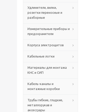
Удлинители, вилки,
розетки переносные и
разборные
Измерительные приборы и
предохранители
Корпуса электрощитов
Кабельные лотки
Материалы для монтажа
КНС и СИП
Кабель-каналы и
монтажные коробки
Трубы гибкие, гладкие,
металлорукав и
аксессуары