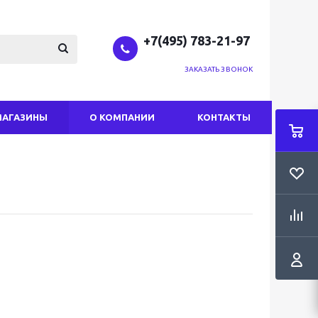
+7(495) 783-21-97
ЗАКАЗАТЬ ЗВОНОК
МАГАЗИНЫ
О КОМПАНИИ
КОНТАКТЫ