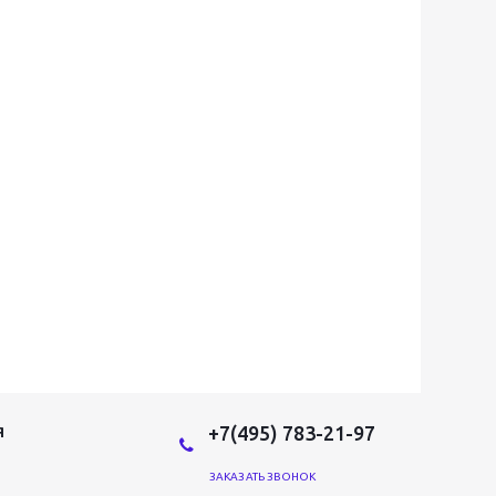
+7(495) 783-21-97
Я
ЗАКАЗАТЬ ЗВОНОК