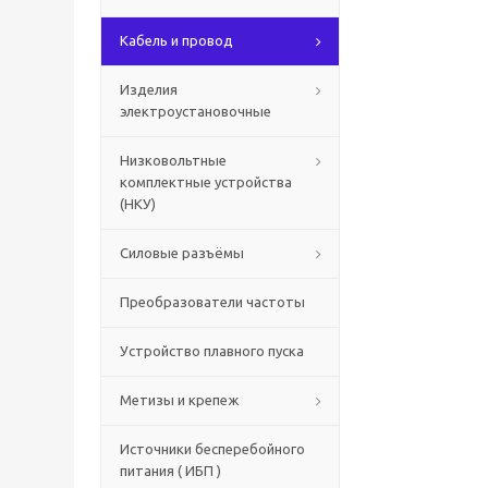
Кабель и провод
Изделия
электроустановочные
Низковольтные
комплектные устройства
(НКУ)
Силовые разъёмы
Преобразователи частоты
Устройство плавного пуска
Метизы и крепеж
Источники бесперебойного
питания ( ИБП )