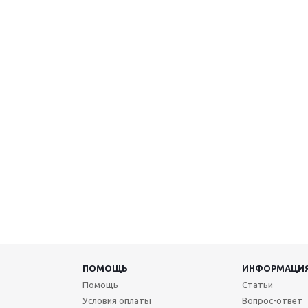
ПОМОЩЬ
ИНФОРМАЦИ
Помощь
Статьи
Условия оплаты
Вопрос-ответ