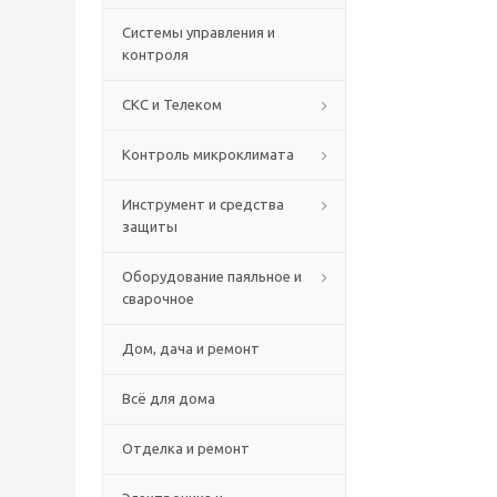
Системы управления и
контроля
СКС и Телеком
Контроль микроклимата
Инструмент и средства
защиты
Оборудование паяльное и
сварочное
Дом, дача и ремонт
Всё для дома
Отделка и ремонт