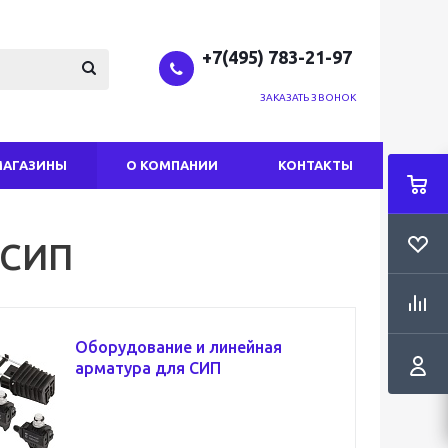
+7(495) 783-21-97
ЗАКАЗАТЬ ЗВОНОК
МАГАЗИНЫ
О КОМПАНИИ
КОНТАКТЫ
 СИП
Оборудование и линейная
арматура для СИП