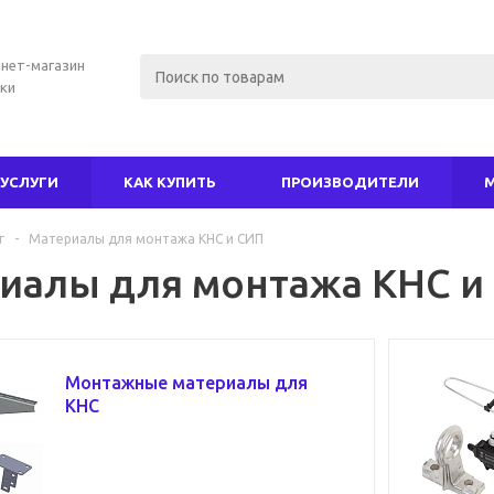
нет-магазин
ки
УСЛУГИ
КАК КУПИТЬ
ПРОИЗВОДИТЕЛИ
г
-
Материалы для монтажа КНС и СИП
иалы для монтажа КНС и
Монтажные материалы для
КНС