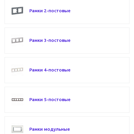
Рамки 2-постовые
Рамки 3-постовые
Рамки 4-постовые
Рамки 5-постовые
Рамки модульные