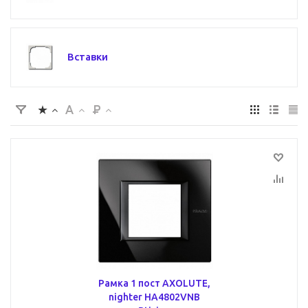
Вставки
Рамка 1 пост AXOLUTE,
nighter HA4802VNB