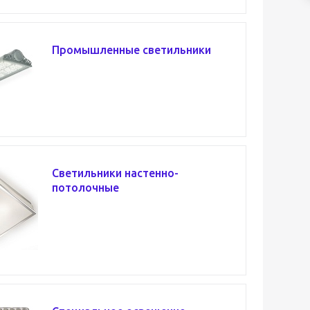
Промышленные светильники
Светильники настенно-
потолочные