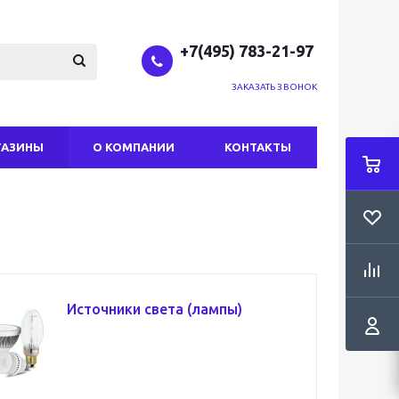
+7(495) 783-21-97
ЗАКАЗАТЬ ЗВОНОК
ГАЗИНЫ
О КОМПАНИИ
КОНТАКТЫ
Источники света (лампы)