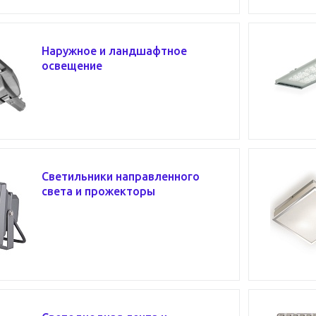
Наружное и ландшафтное
освещение
Светильники направленного
света и прожекторы