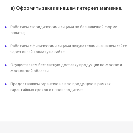
в) Оформить заказ в нашем интернет магазине.
Работаем с юридическими лицами по безналичной форме
оплаты;
Работаем с физическими лицами покупателями на нашем сайте
через онлайн оплату на сайте;
Осуществляем бесплатную доставку продукции по Москве и
Московской области;
Предоставляем гарантию на всю продукцию в рамках
гарантийных сроков от производителя.