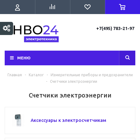
+7(495) 783-21-97
МЕНЮ
Главная
-
Каталог
-
Измерительные приборы и предохранители
-
Счетчики электроэнергии
Счетчики электроэнергии
Аксессуары к электросчетчикам