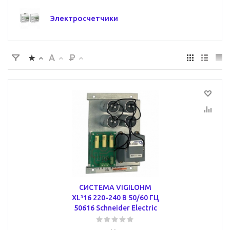
Электросчетчики
СИСТЕМА VIGILOHM
XL³16 220-240 В 50/60 ГЦ
50616 Schneider Electric