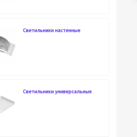
Светильники настенные
Светильники универсальные