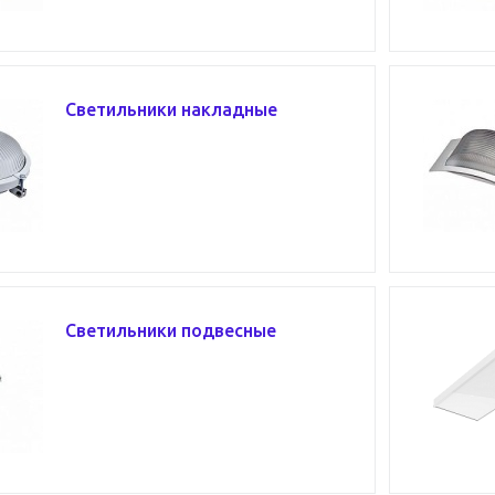
Светильники накладные
Светильники подвесные