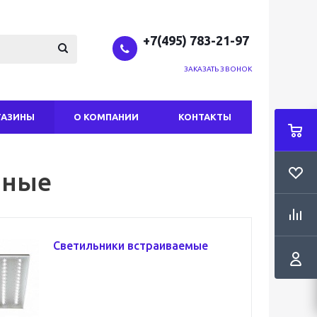
+7(495) 783-21-97
ЗАКАЗАТЬ ЗВОНОК
ГАЗИНЫ
О КОМПАНИИ
КОНТАКТЫ
чные
Светильники встраиваемые