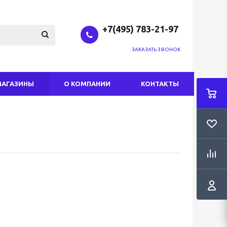
+7(495) 783-21-97
ЗАКАЗАТЬ ЗВОНОК
МАГАЗИНЫ
О КОМПАНИИ
КОНТАКТЫ