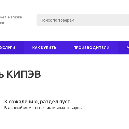
нет-магазин
ки
УСЛУГИ
КАК КУПИТЬ
ПРОИЗВОДИТЕЛИ
г
ь КИПЭВ
К сожалению, раздел пуст
В данный момент нет активных товаров