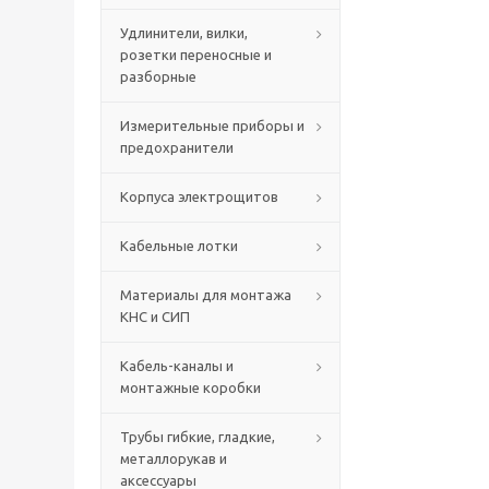
Удлинители, вилки,
розетки переносные и
разборные
Измерительные приборы и
предохранители
Корпуса электрощитов
Кабельные лотки
Материалы для монтажа
КНС и СИП
Кабель-каналы и
монтажные коробки
Трубы гибкие, гладкие,
металлорукав и
аксессуары