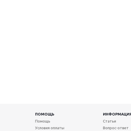
ПОМОЩЬ
ИНФОРМАЦИ
Помощь
Статьи
Условия оплаты
Вопрос-ответ