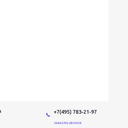
+7(495) 783-21-97
Я
ЗАКАЗАТЬ ЗВОНОК