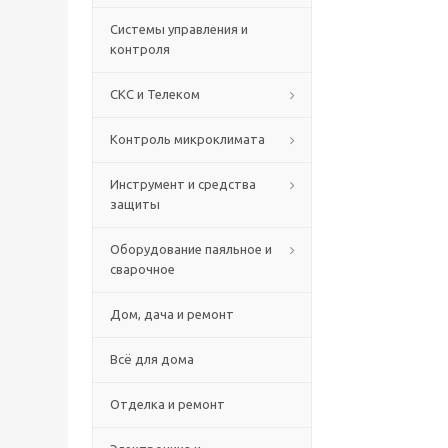
Системы управления и
контроля
СКС и Телеком
Контроль микроклимата
Инструмент и средства
защиты
Оборудование паяльное и
сварочное
Дом, дача и ремонт
Всё для дома
Отделка и ремонт