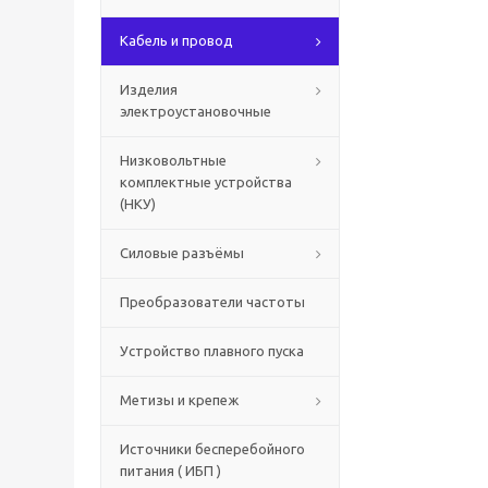
Кабель и провод
Изделия
электроустановочные
Низковольтные
комплектные устройства
(НКУ)
Силовые разъёмы
Преобразователи частоты
Устройство плавного пуска
Метизы и крепеж
Источники бесперебойного
питания ( ИБП )