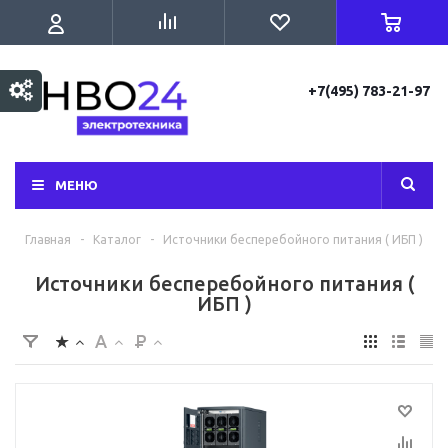
+7(495) 783-21-97
МЕНЮ
Главная
-
Каталог
-
Источники бесперебойного питания ( ИБП )
Источники бесперебойного питания (
ИБП )