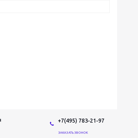
+7(495) 783-21-97
Я
ЗАКАЗАТЬ ЗВОНОК