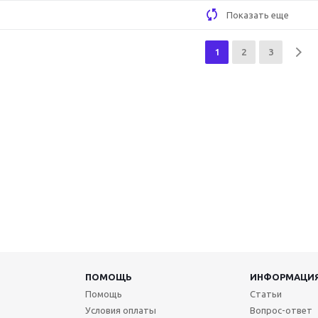
Показать еще
1
2
3
ПОМОЩЬ
ИНФОРМАЦИ
Помощь
Статьи
Условия оплаты
Вопрос-ответ