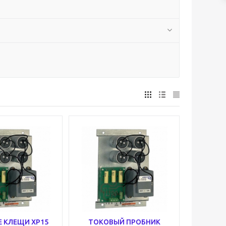
 КЛЕЩИ XP15
ТОКОВЫЙ ПРОБНИК