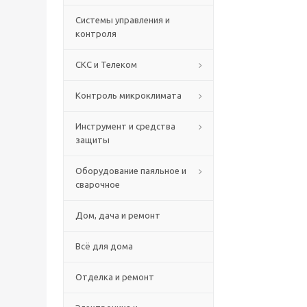
Системы управления и
контроля
СКС и Телеком
Контроль микроклимата
Инструмент и средства
защиты
Оборудование паяльное и
сварочное
Дом, дача и ремонт
Всё для дома
Отделка и ремонт