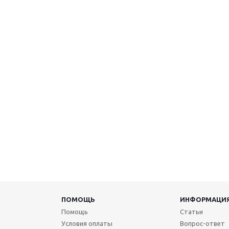
ПОМОЩЬ
ИНФОРМАЦИ
Помощь
Статьи
Условия оплаты
Вопрос-ответ