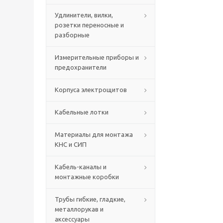
Удлинители, вилки,
розетки переносные и
разборные
Измерительные приборы и
предохранители
Корпуса электрощитов
Кабельные лотки
Материалы для монтажа
КНС и СИП
Кабель-каналы и
монтажные коробки
Трубы гибкие, гладкие,
металлорукав и
аксессуары