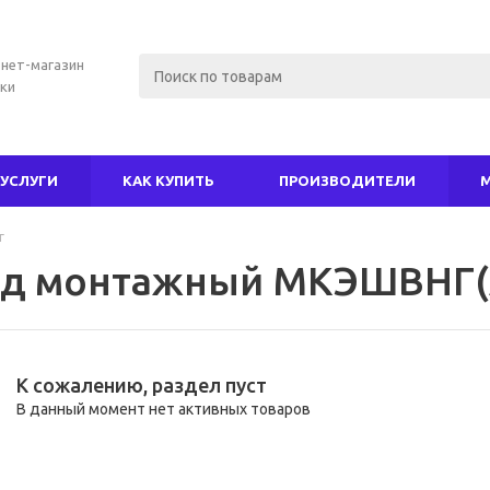
нет-магазин
ки
УСЛУГИ
КАК КУПИТЬ
ПРОИЗВОДИТЕЛИ
г
д монтажный МКЭШВНГ(
К сожалению, раздел пуст
В данный момент нет активных товаров