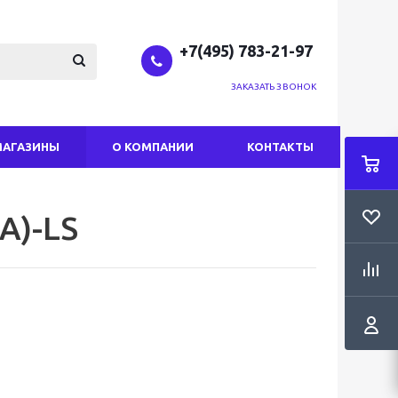
+7(495) 783-21-97
ЗАКАЗАТЬ ЗВОНОК
МАГАЗИНЫ
О КОМПАНИИ
КОНТАКТЫ
А)-LS