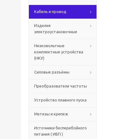
Кабель и провод
Изделия
электроустановочные
Низковольтные
комплектные устройства
(НКУ)
Силовые разъёмы
Преобразователи частоты
Устройство плавного пуска
Метизы и крепеж
Источники бесперебойного
питания ( ИБП )