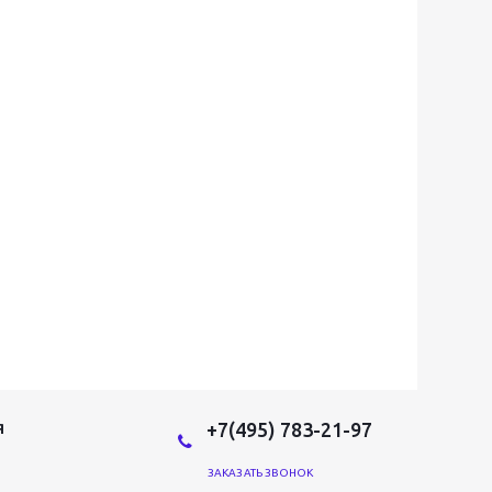
+7(495) 783-21-97
Я
ЗАКАЗАТЬ ЗВОНОК