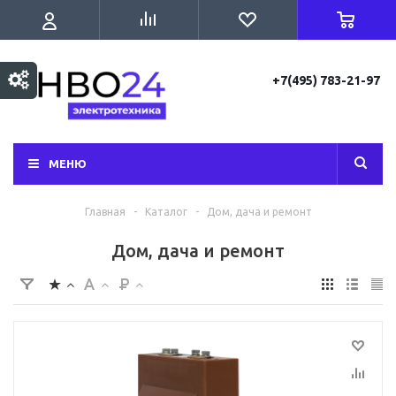
+7(495) 783-21-97
МЕНЮ
Главная
-
Каталог
-
Дом, дача и ремонт
Дом, дача и ремонт